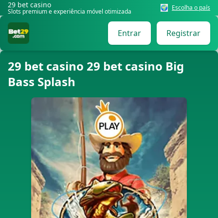
29 bet casino
🌍
Escolha o país
Slots premium e experiência móvel otimizada
Entrar
Registrar
29 bet casino 29 bet casino Big
Bass Splash