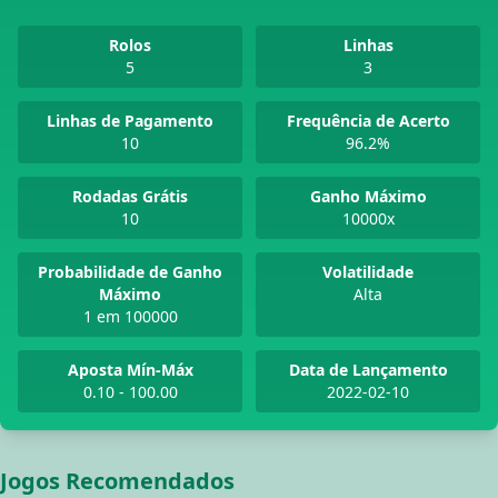
Rolos
Linhas
5
3
Linhas de Pagamento
Frequência de Acerto
10
96.2%
Rodadas Grátis
Ganho Máximo
10
10000x
Probabilidade de Ganho
Volatilidade
Máximo
Alta
1 em 100000
Aposta Mín-Máx
Data de Lançamento
0.10 - 100.00
2022-02-10
Jogos Recomendados