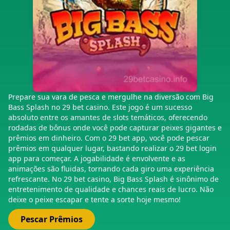
Prepare sua vara de pesca e mergulhe na diversão com Big
Bass Splash no 29 bet casino. Este jogo é um sucesso
absoluto entre os amantes de slots temáticos, oferecendo
rodadas de bônus onde você pode capturar peixes gigantes e
prêmios em dinheiro. Com o 29 bet app, você pode pescar
prêmios em qualquer lugar, bastando realizar o 29 bet login
app para começar. A jogabilidade é envolvente e as
animações são fluidas, tornando cada giro uma experiência
refrescante. No 29 bet casino, Big Bass Splash é sinônimo de
entretenimento de qualidade e chances reais de lucro. Não
deixe o peixe escapar e tente a sorte hoje mesmo!
Pescar Prêmios