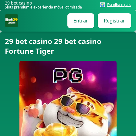
29 bet casino
🌍
Escolha o país
Slots premium e experiência móvel otimizada
Entrar
Registrar
29 bet casino 29 bet casino
Fortune Tiger